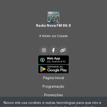
Radio Nova FM 96.9
A Rádio da Cidade
Página Inicial
Programação
Promoções
Nosso site usa cookies e outras tecnologias para que nós e
Locutores