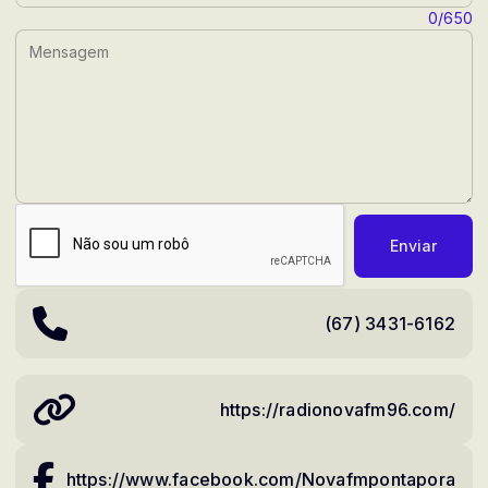
Mensagem:
0/650
Enviar
(67) 3431-6162
https://radionovafm96.com/
https://www.facebook.com/Novafmpontapora