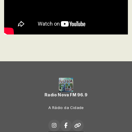
Radio Nova FM 96.9
A Rádio da Cidade