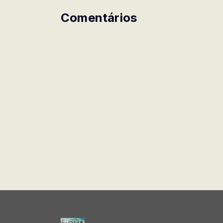
Comentários