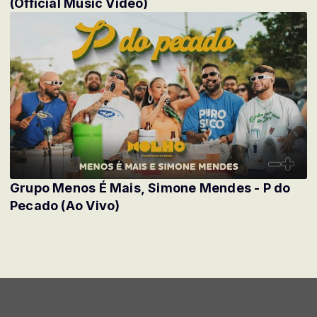
(Official Music Video)
Grupo Menos É Mais, Simone Mendes - P do
Pecado (Ao Vivo)