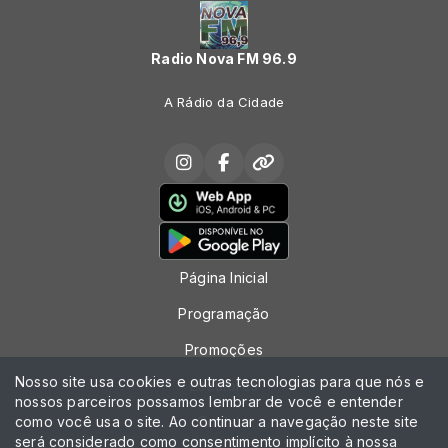
Radio Nova FM 96.9
A Rádio da Cidade
Página Inicial
Programação
Promoções
Nosso site usa cookies e outras tecnologias para que nós e
Locutores
nossos parceiros possamos lembrar de você e entender
como você usa o site. Ao continuar a navegação neste site
Contato
será considerado como consentimento implícito à nossa