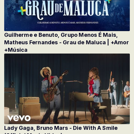
Guilherme e Benuto, Grupo Menos É Mais,
Matheus Fernandes - Grau de Maluca | +Amor
+Música
Lady Gaga, Bruno Mars - Die With A Smile