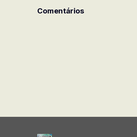
Comentários