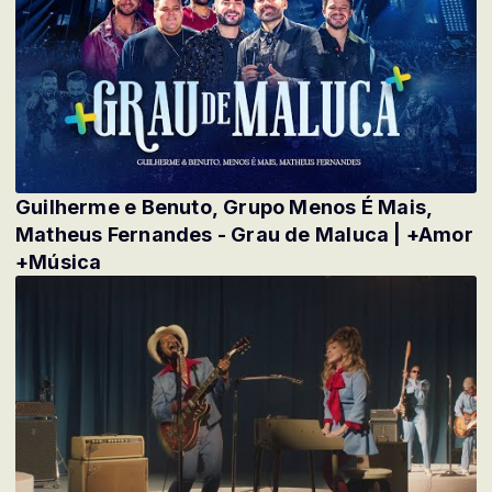
Guilherme e Benuto, Grupo Menos É Mais,
Matheus Fernandes - Grau de Maluca | +Amor
+Música