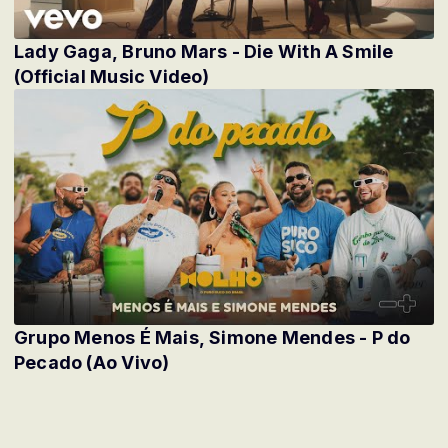
Lady Gaga, Bruno Mars - Die With A Smile
(Official Music Video)
Grupo Menos É Mais, Simone Mendes - P do
Pecado (Ao Vivo)