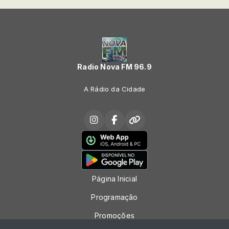
Radio Nova FM 96.9
A Rádio da Cidade
Página Inicial
Programação
Promoções