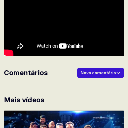
Comentários
Novo comentário
Mais vídeos