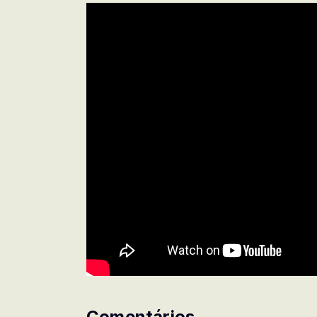
Comentários