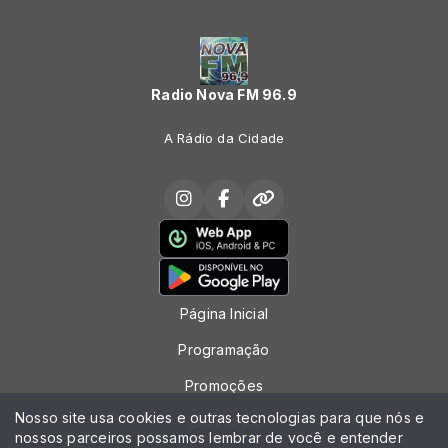
Radio Nova FM 96.9
A Rádio da Cidade
Página Inicial
Programação
Promoções
Nosso site usa cookies e outras tecnologias para que nós e
Locutores
nossos parceiros possamos lembrar de você e entender