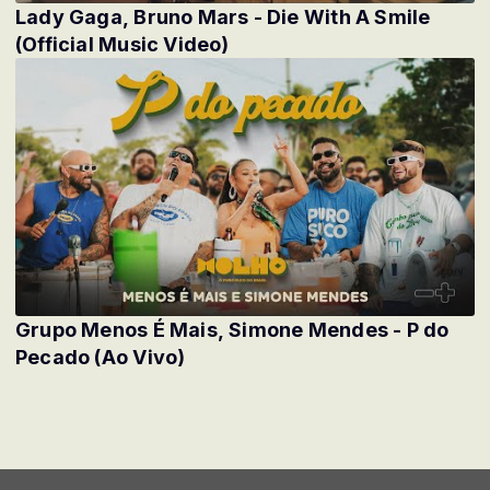
Lady Gaga, Bruno Mars - Die With A Smile
(Official Music Video)
Grupo Menos É Mais, Simone Mendes - P do
Pecado (Ao Vivo)