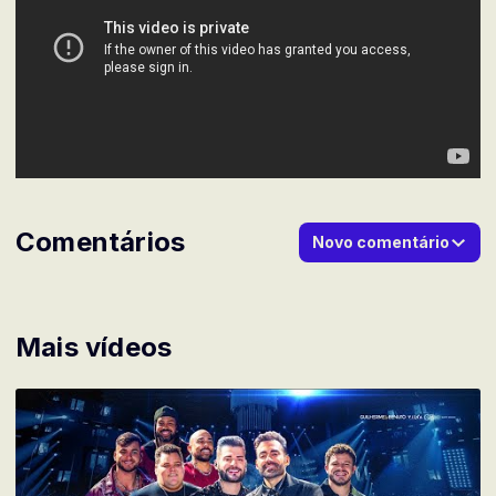
Comentários
Novo comentário
Mais vídeos