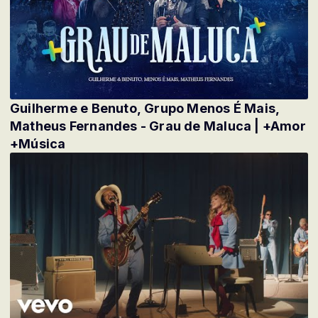
Guilherme e Benuto, Grupo Menos É Mais,
Matheus Fernandes - Grau de Maluca | +Amor
+Música