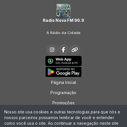
Radio Nova FM 96.9
A Rádio da Cidade
Página Inicial
Programação
Promoções
Nosso site usa cookies e outras tecnologias para que nós e
Locutores
nossos parceiros possamos lembrar de você e entender
como você usa o site. Ao continuar a navegação neste site
Contato