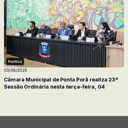
Politica
03/08/2026
Câmara Municipal de Ponta Porã realiza 23ª
Sessão Ordinária nesta terça-feira, 04