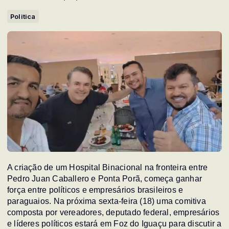
Politica
A criação de um Hospital Binacional na fronteira entre
Pedro Juan Caballero e Ponta Porã, começa ganhar
força entre políticos e empresários brasileiros e
paraguaios. Na próxima sexta-feira (18) uma comitiva
composta por vereadores, deputado federal, empresários
e líderes políticos estará em Foz do Iguaçu para discutir a