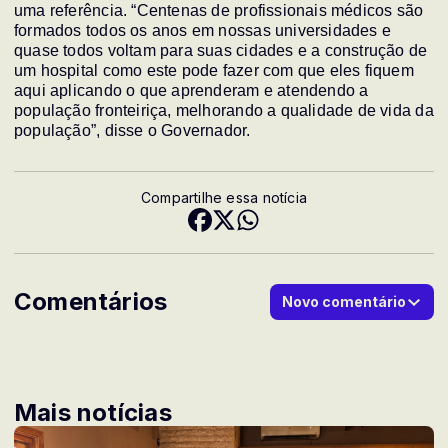
uma referência. “Centenas de profissionais médicos são
formados todos os anos em nossas universidades e
quase todos voltam para suas cidades e a construção de
um hospital como este pode fazer com que eles fiquem
aqui aplicando o que aprenderam e atendendo a
população fronteiriça, melhorando a qualidade de vida da
população”, disse o Governador.
Compartilhe essa notícia
Comentários
Novo comentário
Mais notícias