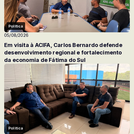
Politica
05/08/2026
Em visita à ACIFA, Carlos Bernardo defende
desenvolvimento regional e fortalecimento
da economia de Fátima do Sul
Politica