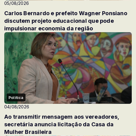
05/08/2026
Carlos Bernardo e prefeito Wagner Ponsiano
discutem projeto educacional que pode
impulsionar economia da região
Politica
04/08/2026
Ao transmitir mensagem aos vereadores,
secretária anuncia licitação da Casa da
Mulher Brasileira