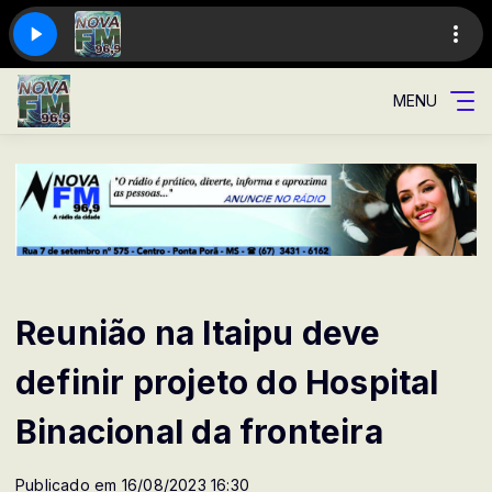
MENU
Reunião na Itaipu deve
definir projeto do Hospital
Binacional da fronteira
Publicado em 16/08/2023 16:30