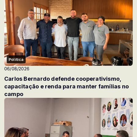
Politica
06/08/2026
Carlos Bernardo defende cooperativismo,
capacitação e renda para manter famílias no
campo