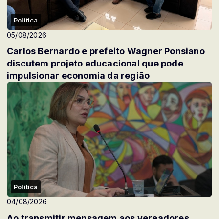
Politica
05/08/2026
Carlos Bernardo e prefeito Wagner Ponsiano
discutem projeto educacional que pode
impulsionar economia da região
Politica
04/08/2026
Ao transmitir mensagem aos vereadores,