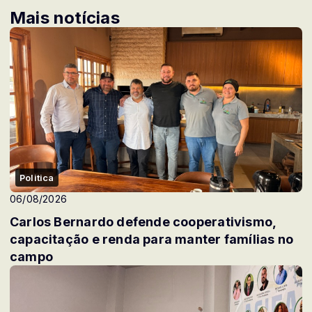
Mais notícias
Politica
06/08/2026
Carlos Bernardo defende cooperativismo,
capacitação e renda para manter famílias no
campo