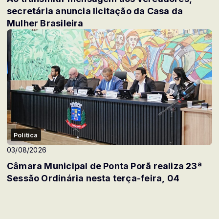
secretária anuncia licitação da Casa da
Mulher Brasileira
Politica
03/08/2026
Câmara Municipal de Ponta Porã realiza 23ª
Sessão Ordinária nesta terça-feira, 04