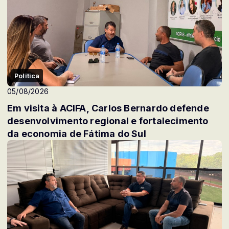
Politica
05/08/2026
Em visita à ACIFA, Carlos Bernardo defende
desenvolvimento regional e fortalecimento
da economia de Fátima do Sul