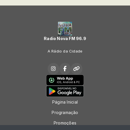
Radio Nova FM 96.9
A Rádio da Cidade
Página Inicial
Programação
Promoções