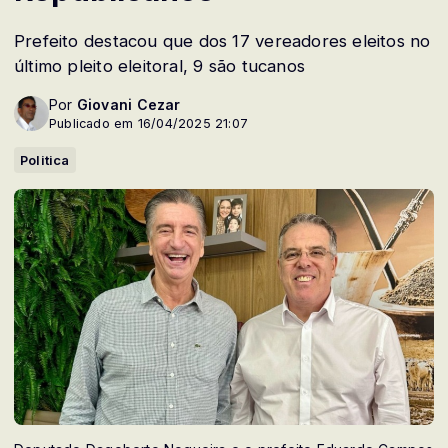
Prefeito destacou que dos 17 vereadores eleitos no
último pleito eleitoral, 9 são tucanos
Por
Giovani Cezar
Publicado em 16/04/2025 21:07
Politica