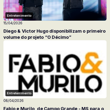
Entretenimento
15/04/2026
Diego & Victor Hugo disponibilizam o primeiro
volume do projeto “O Décimo”
Entretenimento
08/04/2026
Fabio e Murilo, de Campo Grande - MS para o