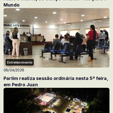
Mundo
Entretenimento
08/04/2026
Parlim realiza sessão ordinária nesta 5ª feira,
em Pedro Juan