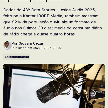
Dados do 48º Data Stories – Inside Audio 2025,
feito pela Kantar IBOPE Media, também mostram
que 92% da população ouviu algum formato de
áudio nos últimos 30 dias; média do consumo diário
de rádio chega a quase quatro horas
Por
Giovani Cezar
Publicado em 30/08/2025 20:09
Entretenimento