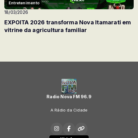
Entretenimento
18/03/2026
EXPOITA 2026 transforma Nova Itamarati em
vitrine da agricultura familiar
Radio Nova FM 96.9
A Rádio da Cidade