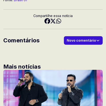
Compartilhe essa notícia
Comentários
Novo comentário
Mais notícias