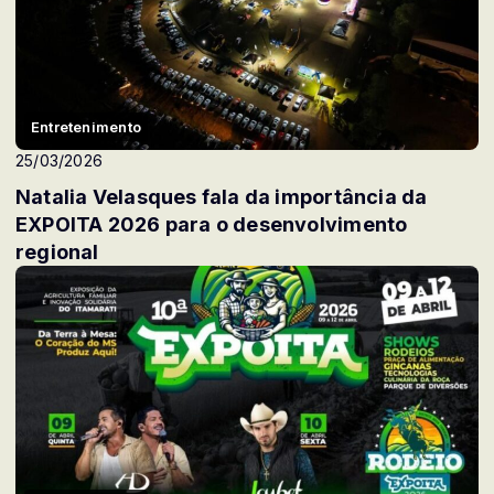
Entretenimento
25/03/2026
Natalia Velasques fala da importância da
EXPOITA 2026 para o desenvolvimento
regional