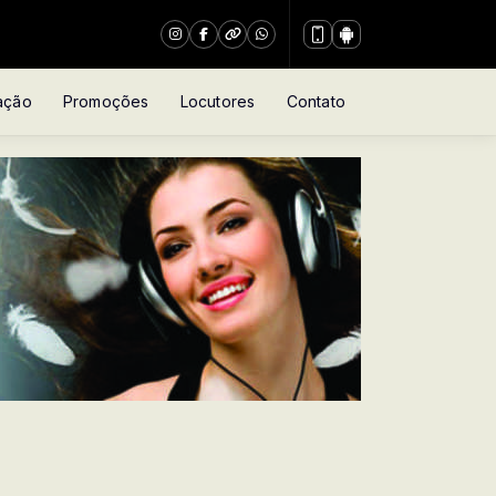
ação
Promoções
Locutores
Contato