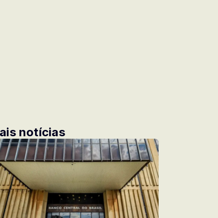
ais notícias