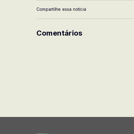
Compartilhe essa notícia
Comentários