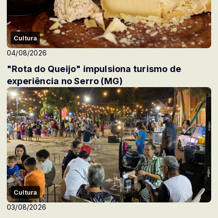
Cultura
04/08/2026
"Rota do Queijo" impulsiona turismo de
experiência no Serro (MG)
Cultura
03/08/2026