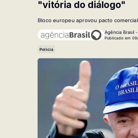
"vitória do diálogo"
Bloco europeu aprovou pacto comercial 
Agência Brasil 
Publicado em 09
Policia