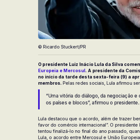
© Ricardo Stuckert/PR
O presidente Luiz Inácio Lula da Silva com
Europeia e Mercosul
.
A presidente da Comis
no início da tarde desta sexta-feira (9) a 
membros.
Pelas redes sociais, Lula afirmou ser
“Uma vitória do diálogo, da negociação e
os países e blocos”, afirmou o presidente.
Lula destacou que o acordo, além de trazer ben
favor do comércio internacional”. O presidente 
tentou finalizá-lo no final do ano passado, quan
Lula, o acordo entre Mercosul e União Europeia