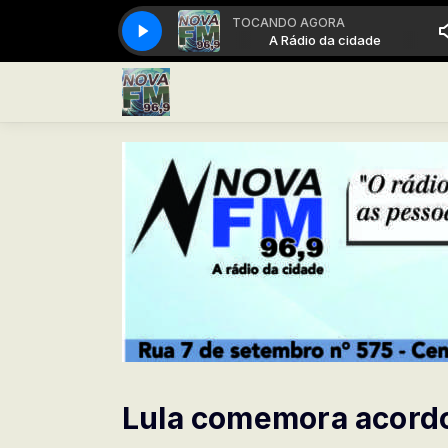
TOCANDO AGORA
A Rádio da cidade
A Rádio da cidade
Lula comemora acordo