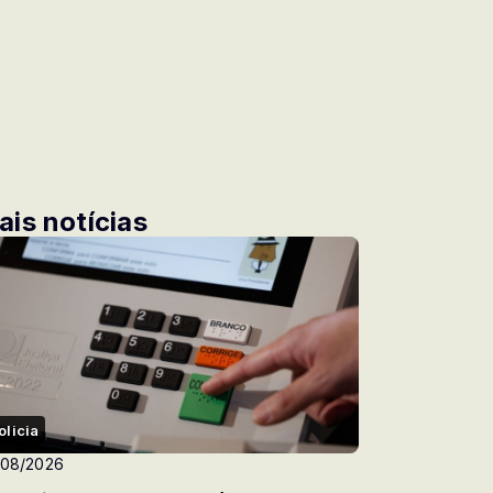
ais notícias
olicia
/08/2026