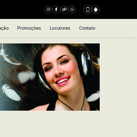
ação
Promoções
Locutores
Contato