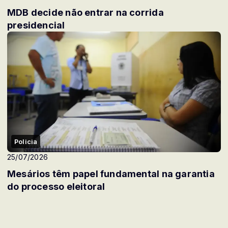
MDB decide não entrar na corrida
presidencial
Policia
25/07/2026
Mesários têm papel fundamental na garantia
do processo eleitoral