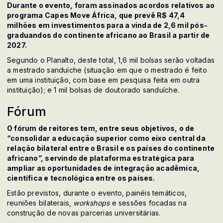
Durante o evento, foram assinados acordos relativos ao
programa Capes Move África, que prevê R$ 47,4
milhões em investimentos para a vinda de 2,6 mil pós-
graduandos do continente africano ao Brasil a partir de
2027.
Segundo o Planalto, deste total, 1,6 mil bolsas serão voltadas
a mestrado sanduíche (situação em que o mestrado é feito
em uma instituição, com base em pesquisa feita em outra
instituição); e 1 mil bolsas de doutorado sanduíche.
Fórum
O fórum de reitores tem, entre seus objetivos, o de
“consolidar a educação superior como eixo central da
relação bilateral entre o Brasil e os países do continente
africano”, servindo de plataforma estratégica para
ampliar as oportunidades de integração acadêmica,
científica e tecnológica entre os países.
Estão previstos, durante o evento, painéis temáticos,
reuniões bilaterais,
workshops
e sessões focadas na
construção de novas parcerias universitárias.