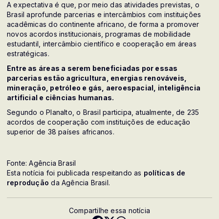
A expectativa é que, por meio das atividades previstas, o
Brasil aprofunde parcerias e intercâmbios com instituições
acadêmicas do continente africano, de forma a promover
novos acordos institucionais, programas de mobilidade
estudantil, intercâmbio científico e cooperação em áreas
estratégicas.
Entre as áreas a serem beneficiadas por essas
parcerias estão agricultura, energias renováveis,
mineração, petróleo e gás, aeroespacial, inteligência
artificial e ciências humanas.
Segundo o Planalto, o Brasil participa, atualmente, de 235
acordos de cooperação com instituições de educação
superior de 38 países africanos.
Fonte: Agência Brasil
Esta notícia foi publicada respeitando as
políticas de
reprodução
da Agência Brasil.
Compartilhe essa notícia