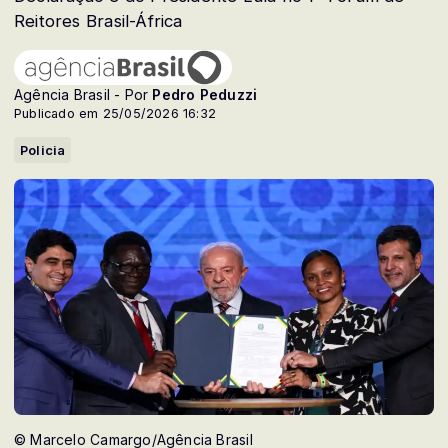
Reitores Brasil-África
Agência Brasil - Por
Pedro Peduzzi
Publicado em 25/05/2026 16:32
Policia
© Marcelo Camargo/Agência Brasil