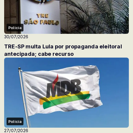
Policia
30/07/2026
TRE-SP multa Lula por propaganda eleitoral
antecipada; cabe recurso
Policia
27/07/2026