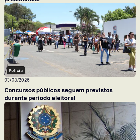
Policia
03/08/2026
Concursos públicos seguem previstos
durante período eleitoral