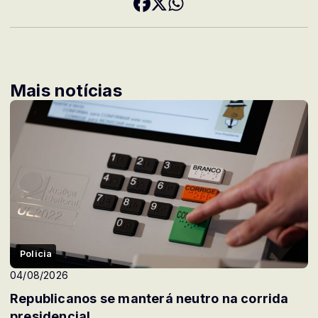
Mais notícias
Policia
04/08/2026
Republicanos se manterá neutro na corrida
presidencial