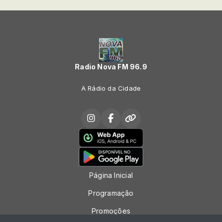
Radio Nova FM 96.9
A Rádio da Cidade
Página Inicial
Programação
Promoções