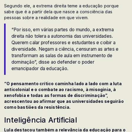
Segundo ele, a extrema direita teme a educação porque
sabe que é a partir dela que nasce a consciência das
pessoas sobre a realidade em que vivem.
“Por isso, em várias partes do mundo, a extrema
direita não tolera a autonomia das universidades.
Querem calar professores e estudantes e coibir a
diversidade. Negam a ciência, censuram as artes e
transformam as salas de aula em instrumento de
dominação”, disse ao defender o poder
emancipador da educação.
“O pensamento crítico caminha lado a lado com a luta
anticolonial e o combate ao racismo, à misoginia, à
xenofobia e todas as formas de discriminação”,
acrescentou ao afirmar que as universidades seguirão
como bastiões da resistência.
Inteligência Artificial
Lula destacou também a relevância da educação para o