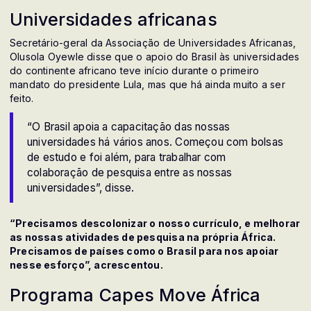
Universidades africanas
Secretário-geral da Associação de Universidades Africanas,
Olusola Oyewle disse que o apoio do Brasil às universidades
do continente africano teve início durante o primeiro
mandato do presidente Lula, mas que há ainda muito a ser
feito.
“O Brasil apoia a capacitação das nossas
universidades há vários anos. Começou com bolsas
de estudo e foi além, para trabalhar com
colaboração de pesquisa entre as nossas
universidades”, disse.
“Precisamos descolonizar o nosso currículo, e melhorar
as nossas atividades de pesquisa na própria África.
Precisamos de países como o Brasil para nos apoiar
nesse esforço”, acrescentou.
Programa Capes Move África