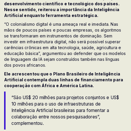
desenvolvimento científico e tecnológico dos países.
Nesse sentido, reiterou a importância da Inteligência
Artificial enquanto ferramenta estratégica.
“O colonialismo digital é uma ameaça real e imediata. Nas
mãos de poucos países e poucas empresas, os algoritmos
se transformaram em instrumentos de dominação. Sem
investir em infraestrutura digital, não será possível superar
carências crônicas em alta tecnologia, saúde, agricultura e
educação básica”, argumentou ao defender que os modelos
de linguagem da IA sejam construídos também nas línguas
dos povos africanos.
Ele acrescentou que o Plano Brasileiro de Inteligência
Artificial contempla duas linhas de financiamento para
cooperação com África e América Latina.
“São US$ 20 milhões para projetos conjuntos e US$
10 milhões para o uso de infraestruturas de
Inteligência Artificial brasileiras para fomentar a
colaboração entre nossos pesquisadores”,
complementou.