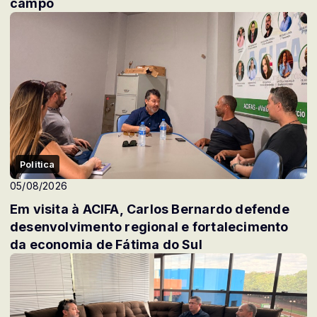
campo
Politica
05/08/2026
Em visita à ACIFA, Carlos Bernardo defende
desenvolvimento regional e fortalecimento
da economia de Fátima do Sul