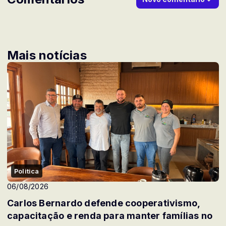
Mais notícias
Politica
06/08/2026
Carlos Bernardo defende cooperativismo,
capacitação e renda para manter famílias no