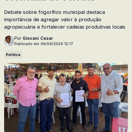
Debate sobre frigorífico municipal destaca
importância de agregar valor à produção
agropecuária e fortalecer cadeias produtivas locais
Por
Giovani Cezar
Publicado em 09/06/2026 12:17
Politica