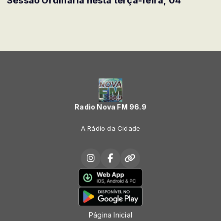
Sessão Ordinária nesta terça-feira, 04
Radio Nova FM 96.9
A Rádio da Cidade
Página Inicial