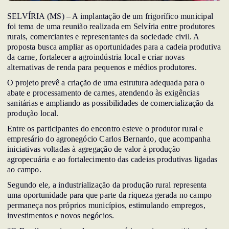
SELVÍRIA (MS) – A implantação de um frigorífico municipal
foi tema de uma reunião realizada em Selvíria entre produtores
rurais, comerciantes e representantes da sociedade civil. A
proposta busca ampliar as oportunidades para a cadeia produtiva
da carne, fortalecer a agroindústria local e criar novas
alternativas de renda para pequenos e médios produtores.
O projeto prevê a criação de uma estrutura adequada para o
abate e processamento de carnes, atendendo às exigências
sanitárias e ampliando as possibilidades de comercialização da
produção local.
Entre os participantes do encontro esteve o produtor rural e
empresário do agronegócio Carlos Bernardo, que acompanha
iniciativas voltadas à agregação de valor à produção
agropecuária e ao fortalecimento das cadeias produtivas ligadas
ao campo.
Segundo ele, a industrialização da produção rural representa
uma oportunidade para que parte da riqueza gerada no campo
permaneça nos próprios municípios, estimulando empregos,
investimentos e novos negócios.