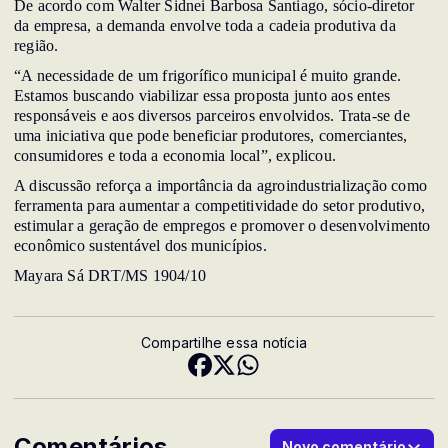
De acordo com Walter Sidnei Barbosa Santiago, sócio-diretor
da empresa, a demanda envolve toda a cadeia produtiva da
região.
“A necessidade de um frigorífico municipal é muito grande.
Estamos buscando viabilizar essa proposta junto aos entes
responsáveis e aos diversos parceiros envolvidos. Trata-se de
uma iniciativa que pode beneficiar produtores, comerciantes,
consumidores e toda a economia local”, explicou.
A discussão reforça a importância da agroindustrialização como
ferramenta para aumentar a competitividade do setor produtivo,
estimular a geração de empregos e promover o desenvolvimento
econômico sustentável dos municípios.
Mayara Sá DRT/MS 1904/10
Compartilhe essa notícia
Comentários
Novo comentário