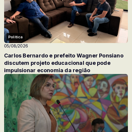
Politica
05/08/2026
Carlos Bernardo e prefeito Wagner Ponsiano
discutem projeto educacional que pode
impulsionar economia da região