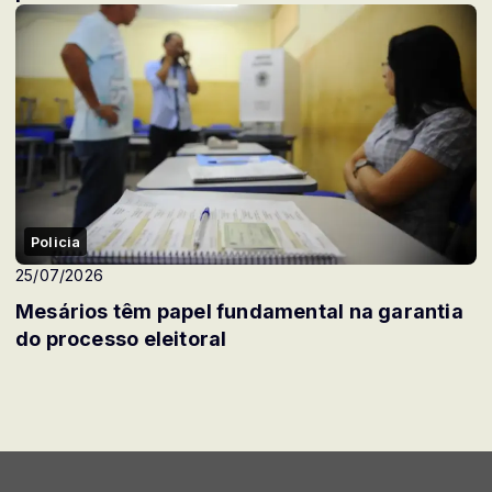
Policia
25/07/2026
Mesários têm papel fundamental na garantia
do processo eleitoral