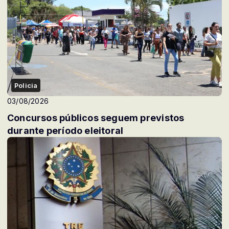
Policia
03/08/2026
Concursos públicos seguem previstos
durante período eleitoral