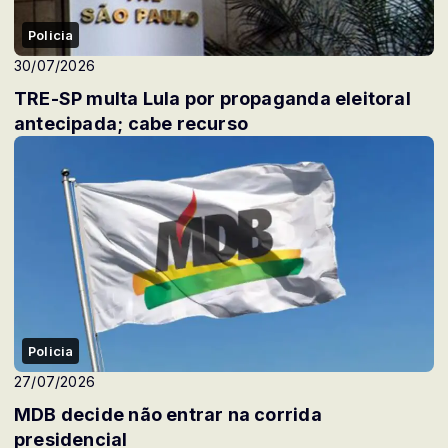
Policia
30/07/2026
TRE-SP multa Lula por propaganda eleitoral
antecipada; cabe recurso
Policia
27/07/2026
MDB decide não entrar na corrida
presidencial