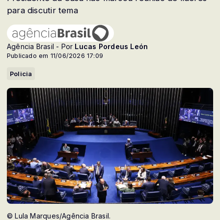
para discutir tema
Agência Brasil - Por
Lucas Pordeus León
Publicado em 11/06/2026 17:09
Policia
© Lula Marques/Agência Brasil.