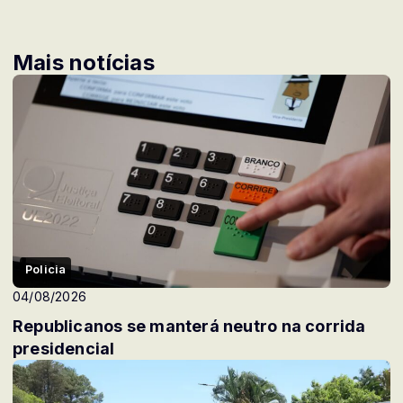
Mais notícias
Policia
04/08/2026
Republicanos se manterá neutro na corrida
presidencial