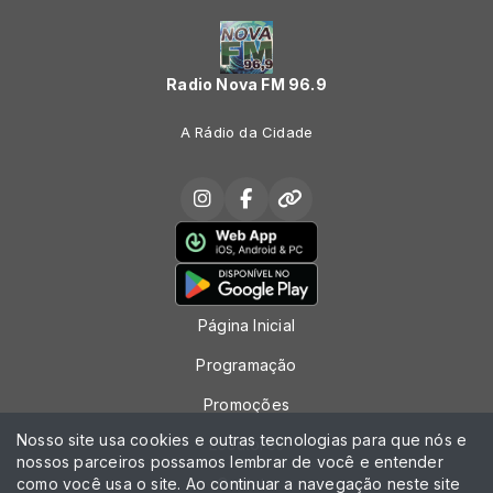
Radio Nova FM 96.9
A Rádio da Cidade
Página Inicial
Programação
Promoções
Nosso site usa cookies e outras tecnologias para que nós e
Locutores
nossos parceiros possamos lembrar de você e entender
como você usa o site. Ao continuar a navegação neste site
Contato