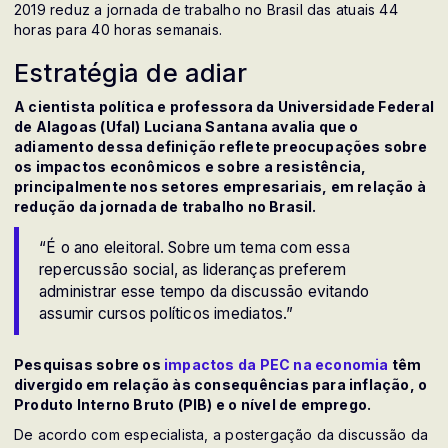
2019 reduz a jornada de trabalho no Brasil das atuais 44
horas para 40 horas semanais.
Estratégia de adiar
A cientista política e professora da Universidade Federal
de Alagoas (Ufal) Luciana Santana avalia que o
adiamento dessa definição reflete preocupações sobre
os impactos econômicos e sobre a resistência,
principalmente nos setores empresariais, em relação à
redução da jornada de trabalho no Brasil.
“É o ano eleitoral. Sobre um tema com essa
repercussão social, as lideranças preferem
administrar esse tempo da discussão evitando
assumir cursos políticos imediatos.”
Pesquisas sobre os
impactos da PEC na economia
têm
divergido em relação às consequências para inflação, o
Produto Interno Bruto (PIB) e o nível de emprego.
De acordo com especialista, a postergação da discussão da