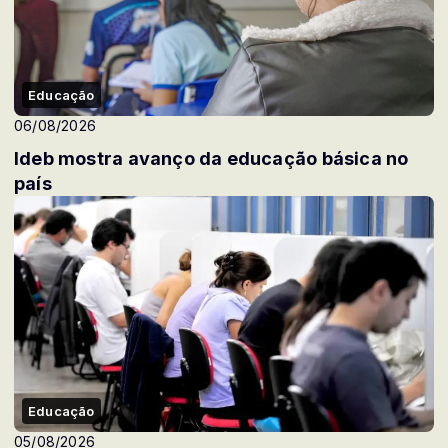
Educação
06/08/2026
Ideb mostra avanço da educação básica no
país
Educação
05/08/2026