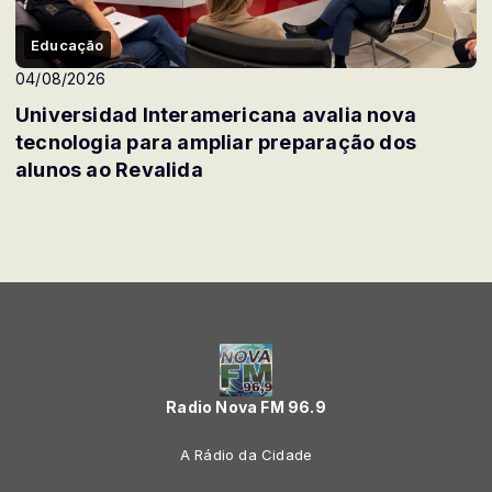
Educação
04/08/2026
Universidad Interamericana avalia nova
tecnologia para ampliar preparação dos
alunos ao Revalida
Radio Nova FM 96.9
A Rádio da Cidade