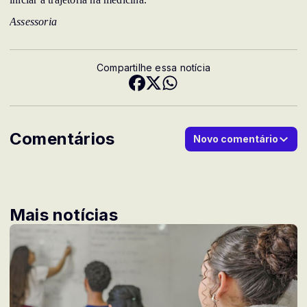
Assessoria
Compartilhe essa notícia
Comentários
Novo comentário
Mais notícias