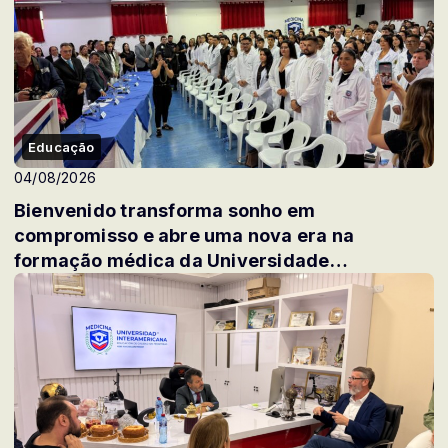
Educação
04/08/2026
Bienvenido transforma sonho em
compromisso e abre uma nova era na
formação médica da Universidade
Interamericana