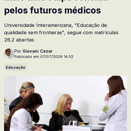
pelos futuros médicos
Universidade Interamericana, "Educação de
qualidade sem fronteiras", segue com matrículas
26.2 abertas
Por
Giovani Cezar
Publicado em 07/07/2026 14:52
Educação