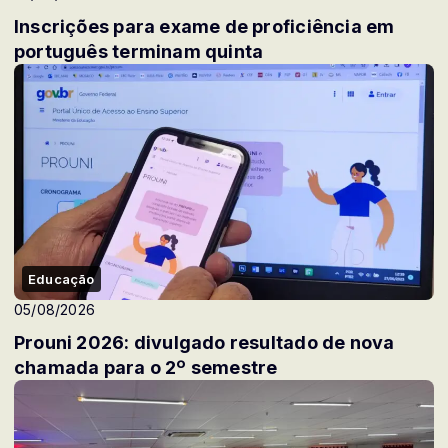
Inscrições para exame de proficiência em
português terminam quinta
Educação
05/08/2026
Prouni 2026: divulgado resultado de nova
chamada para o 2º semestre