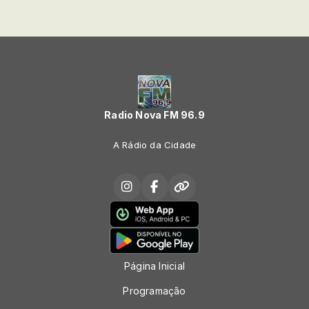
Radio Nova FM 96.9
A Rádio da Cidade
Página Inicial
Programação