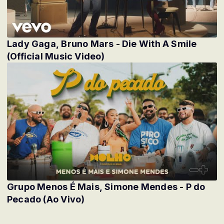
Lady Gaga, Bruno Mars - Die With A Smile
(Official Music Video)
Grupo Menos É Mais, Simone Mendes - P do
Pecado (Ao Vivo)