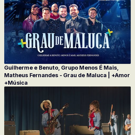
Guilherme e Benuto, Grupo Menos É Mais,
Matheus Fernandes - Grau de Maluca | +Amor
+Música