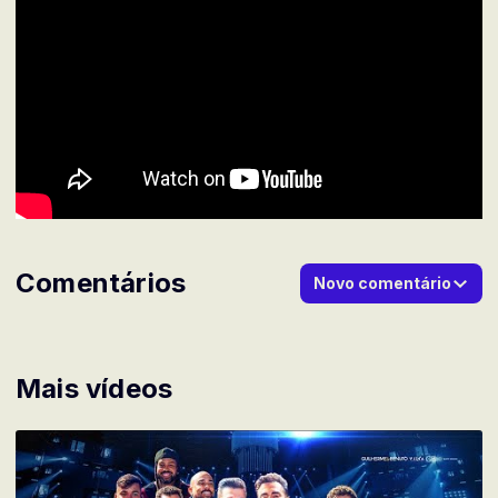
Comentários
Novo comentário
Mais vídeos