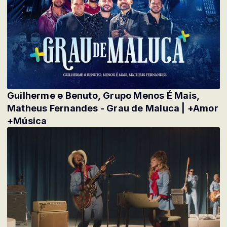
Guilherme e Benuto, Grupo Menos É Mais,
Matheus Fernandes - Grau de Maluca | +Amor
+Música