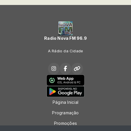
Radio Nova FM 96.9
A Rádio da Cidade
Página Inicial
Programação
Promoções