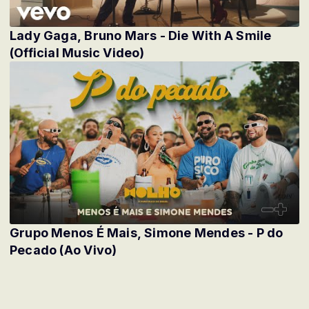
Lady Gaga, Bruno Mars - Die With A Smile
(Official Music Video)
Grupo Menos É Mais, Simone Mendes - P do
Pecado (Ao Vivo)