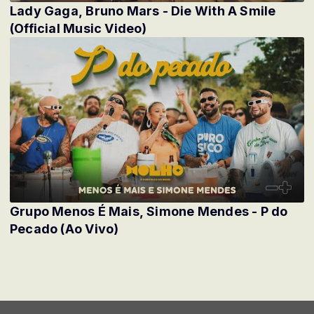
Lady Gaga, Bruno Mars - Die With A Smile
(Official Music Video)
Grupo Menos É Mais, Simone Mendes - P do
Pecado (Ao Vivo)