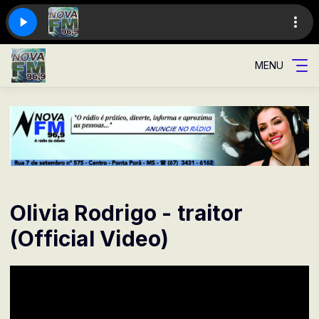
MENU
Olivia Rodrigo - traitor
(Official Video)