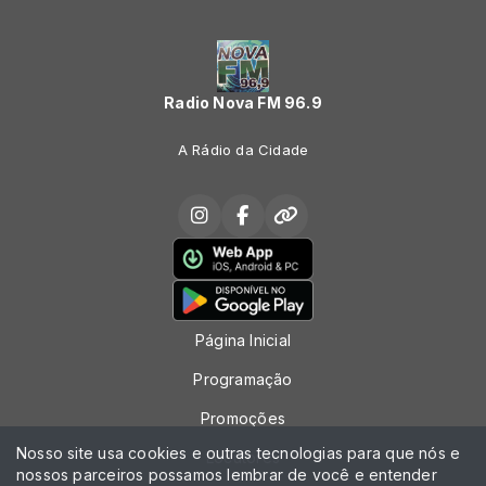
Radio Nova FM 96.9
A Rádio da Cidade
Página Inicial
Programação
Promoções
Nosso site usa cookies e outras tecnologias para que nós e
Locutores
nossos parceiros possamos lembrar de você e entender