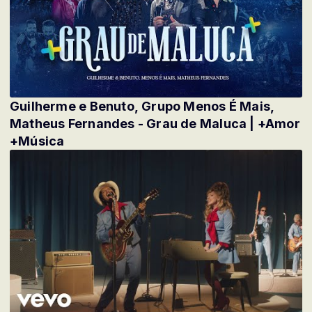
Guilherme e Benuto, Grupo Menos É Mais,
Matheus Fernandes - Grau de Maluca | +Amor
+Música