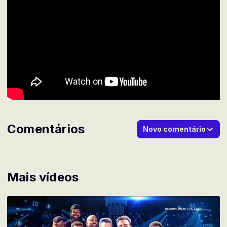
Comentários
Novo comentário
Mais vídeos