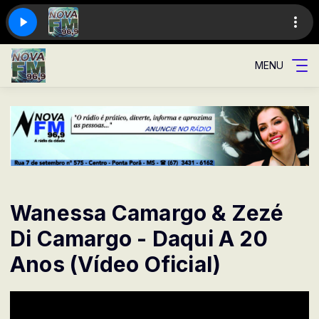
MENU
Wanessa Camargo & Zezé
Di Camargo - Daqui A 20
Anos (Vídeo Oficial)