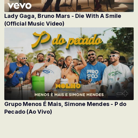
Lady Gaga, Bruno Mars - Die With A Smile
(Official Music Video)
Grupo Menos É Mais, Simone Mendes - P do
Pecado (Ao Vivo)