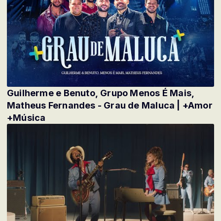
Guilherme e Benuto, Grupo Menos É Mais,
Matheus Fernandes - Grau de Maluca | +Amor
+Música