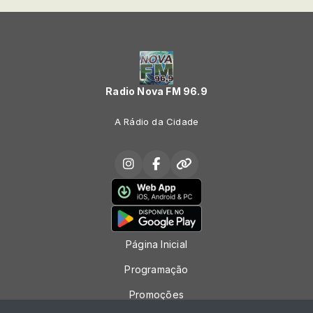
Radio Nova FM 96.9
A Rádio da Cidade
Página Inicial
Programação
Promoções