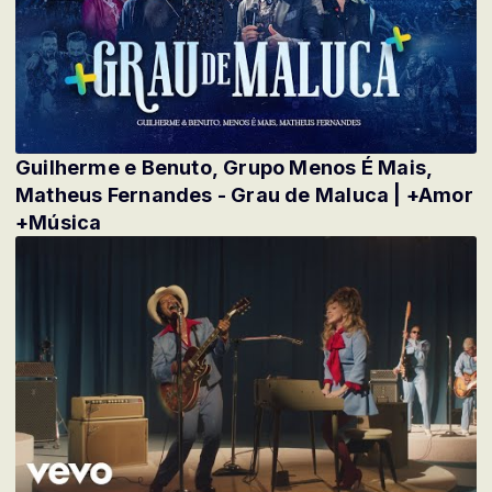
Guilherme e Benuto, Grupo Menos É Mais,
Matheus Fernandes - Grau de Maluca | +Amor
+Música