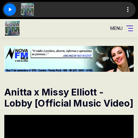
MENU
Anitta x Missy Elliott -
Lobby [Official Music Video]