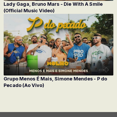
Lady Gaga, Bruno Mars - Die With A Smile
(Official Music Video)
Grupo Menos É Mais, Simone Mendes - P do
Pecado (Ao Vivo)