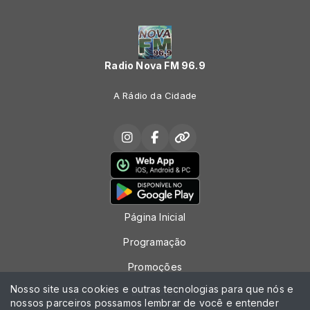
Radio Nova FM 96.9
A Rádio da Cidade
Página Inicial
Programação
Promoções
Nosso site usa cookies e outras tecnologias para que nós e
Locutores
nossos parceiros possamos lembrar de você e entender