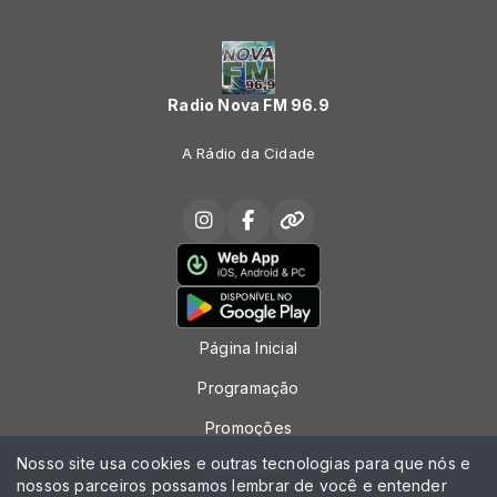
Radio Nova FM 96.9
A Rádio da Cidade
Página Inicial
Programação
Promoções
Nosso site usa cookies e outras tecnologias para que nós e
Locutores
nossos parceiros possamos lembrar de você e entender