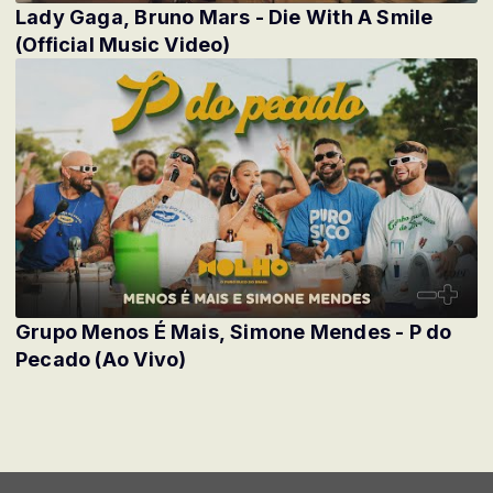
Lady Gaga, Bruno Mars - Die With A Smile
(Official Music Video)
Grupo Menos É Mais, Simone Mendes - P do
Pecado (Ao Vivo)