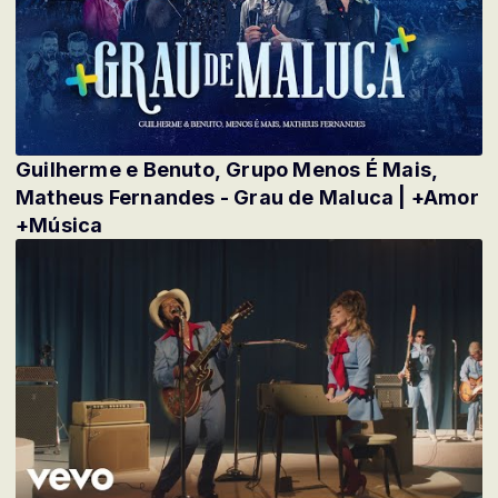
Guilherme e Benuto, Grupo Menos É Mais,
Matheus Fernandes - Grau de Maluca | +Amor
+Música