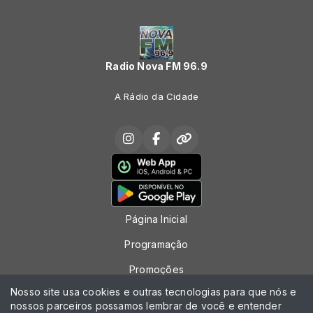
Radio Nova FM 96.9
A Rádio da Cidade
Página Inicial
Programação
Promoções
Nosso site usa cookies e outras tecnologias para que nós e
Locutores
nossos parceiros possamos lembrar de você e entender