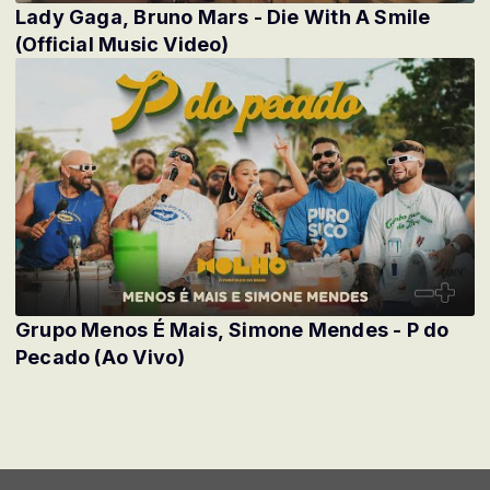
Lady Gaga, Bruno Mars - Die With A Smile
(Official Music Video)
Grupo Menos É Mais, Simone Mendes - P do
Pecado (Ao Vivo)