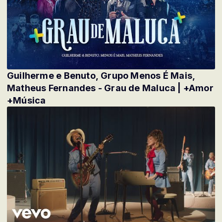
Guilherme e Benuto, Grupo Menos É Mais,
Matheus Fernandes - Grau de Maluca | +Amor
+Música