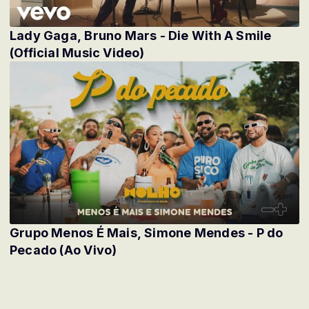
Lady Gaga, Bruno Mars - Die With A Smile
(Official Music Video)
Grupo Menos É Mais, Simone Mendes - P do
Pecado (Ao Vivo)