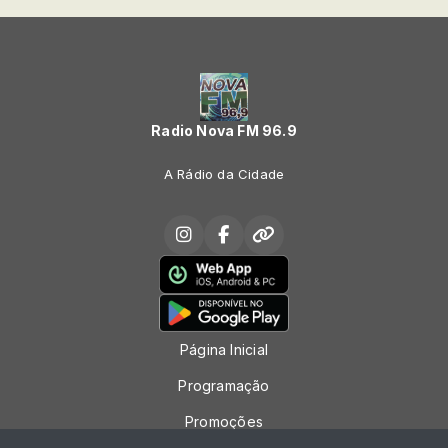
Radio Nova FM 96.9
A Rádio da Cidade
Página Inicial
Programação
Promoções