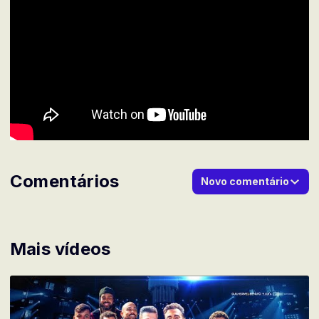
Comentários
Novo comentário
Mais vídeos