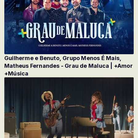
Guilherme e Benuto, Grupo Menos É Mais,
Matheus Fernandes - Grau de Maluca | +Amor
+Música