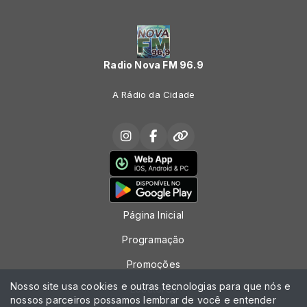
Radio Nova FM 96.9
A Rádio da Cidade
Página Inicial
Programação
Promoções
Nosso site usa cookies e outras tecnologias para que nós e
Locutores
nossos parceiros possamos lembrar de você e entender