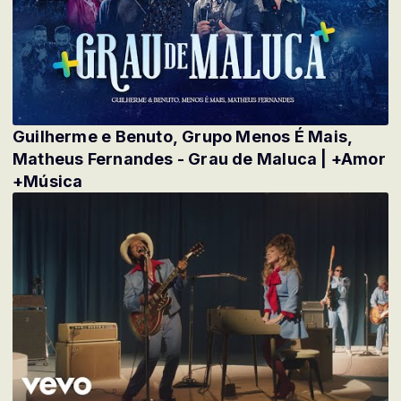
Guilherme e Benuto, Grupo Menos É Mais,
Matheus Fernandes - Grau de Maluca | +Amor
+Música