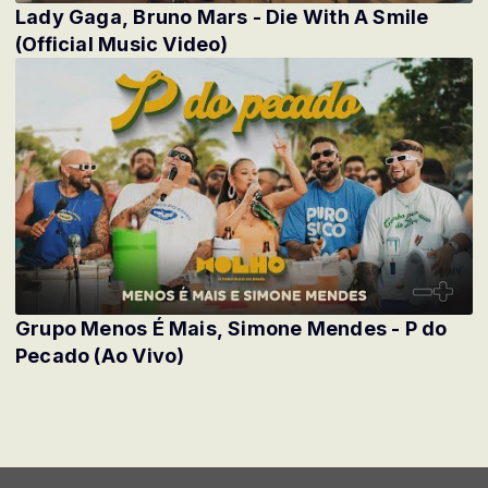
Lady Gaga, Bruno Mars - Die With A Smile
(Official Music Video)
Grupo Menos É Mais, Simone Mendes - P do
Pecado (Ao Vivo)