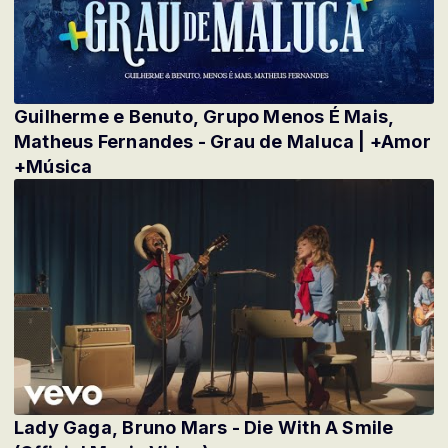
Guilherme e Benuto, Grupo Menos É Mais,
Matheus Fernandes - Grau de Maluca | +Amor
+Música
Lady Gaga, Bruno Mars - Die With A Smile