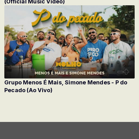
(Official Music Video)
Grupo Menos É Mais, Simone Mendes - P do
Pecado (Ao Vivo)