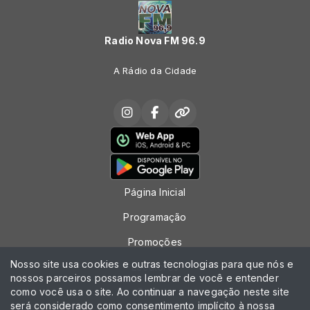
Radio Nova FM 96.9
A Rádio da Cidade
Página Inicial
Programação
Promoções
Nosso site usa cookies e outras tecnologias para que nós e
Locutores
nossos parceiros possamos lembrar de você e entender
como você usa o site. Ao continuar a navegação neste site
Contato
será considerado como consentimento implícito à nossa