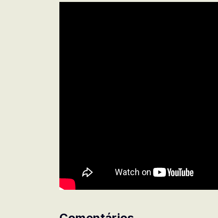
Comentários