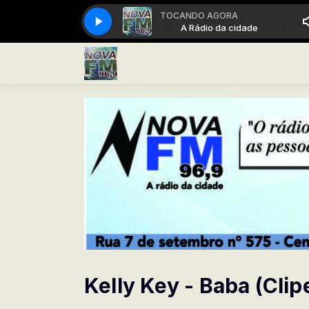
TOCANDO AGORA
A Rádio da cidade
A Rádio da cidade
Kelly Key - Baba (Clipe