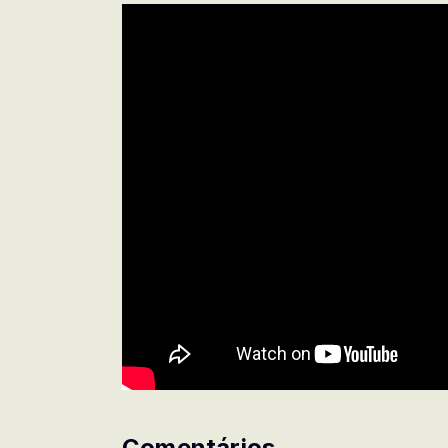
Comentários