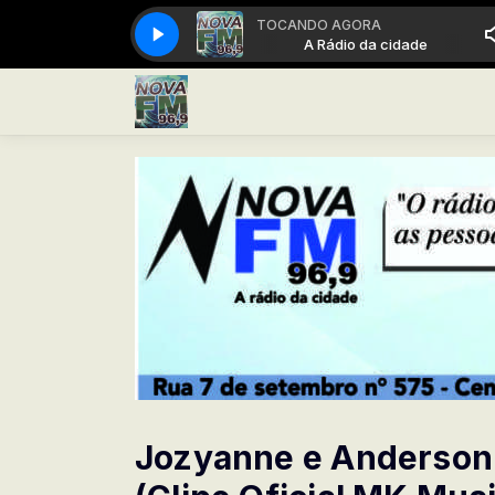
TOCANDO AGORA
A Rádio da cidade
A Rádio da cidade
Jozyanne e Anderson 