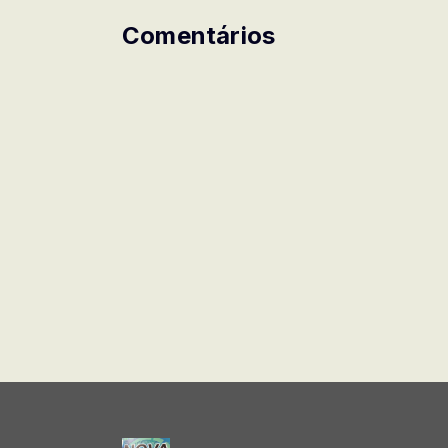
Comentários