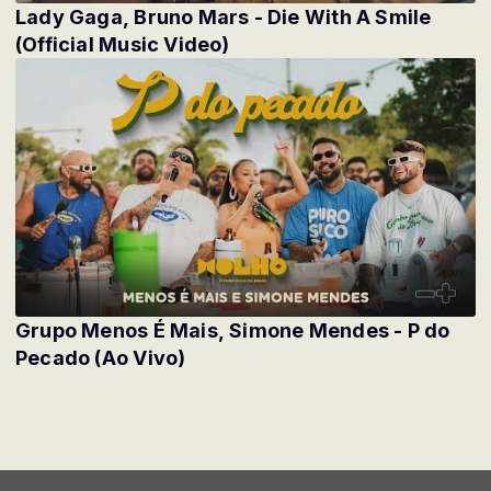
Lady Gaga, Bruno Mars - Die With A Smile
(Official Music Video)
Grupo Menos É Mais, Simone Mendes - P do
Pecado (Ao Vivo)