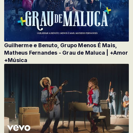
Guilherme e Benuto, Grupo Menos É Mais,
Matheus Fernandes - Grau de Maluca | +Amor
+Música