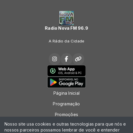
Radio Nova FM 96.9
A Rádio da Cidade
Página Inicial
Programação
Promoções
Nosso site usa cookies e outras tecnologias para que nós e
Locutores
nossos parceiros possamos lembrar de você e entender