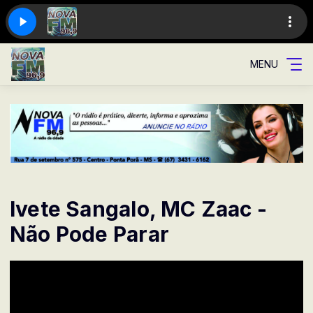
MENU
Ivete Sangalo, MC Zaac -
Não Pode Parar