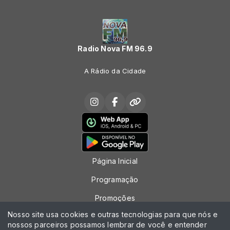
Radio Nova FM 96.9
A Rádio da Cidade
Página Inicial
Programação
Promoções
Nosso site usa cookies e outras tecnologias para que nós e
Locutores
nossos parceiros possamos lembrar de você e entender