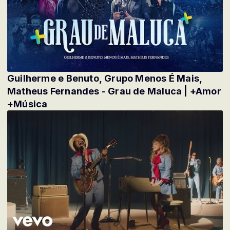
Guilherme e Benuto, Grupo Menos É Mais,
Matheus Fernandes - Grau de Maluca | +Amor
+Música