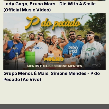
Lady Gaga, Bruno Mars - Die With A Smile
(Official Music Video)
Grupo Menos É Mais, Simone Mendes - P do
Pecado (Ao Vivo)