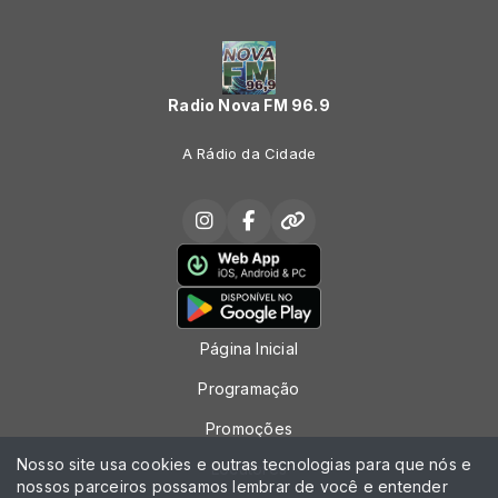
Radio Nova FM 96.9
A Rádio da Cidade
Página Inicial
Programação
Promoções
Nosso site usa cookies e outras tecnologias para que nós e
Locutores
nossos parceiros possamos lembrar de você e entender