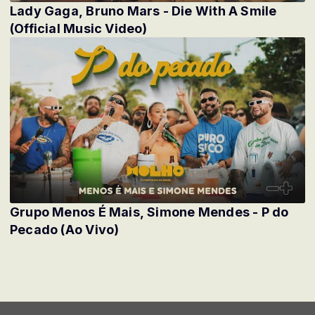
Lady Gaga, Bruno Mars - Die With A Smile
(Official Music Video)
Grupo Menos É Mais, Simone Mendes - P do
Pecado (Ao Vivo)