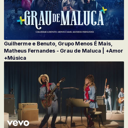
Guilherme e Benuto, Grupo Menos É Mais,
Matheus Fernandes - Grau de Maluca | +Amor
+Música