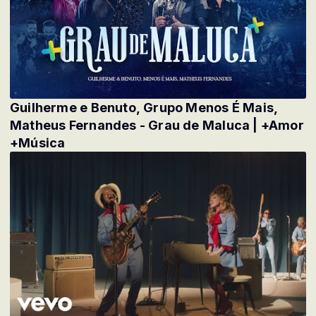
Guilherme e Benuto, Grupo Menos É Mais,
Matheus Fernandes - Grau de Maluca | +Amor
+Música