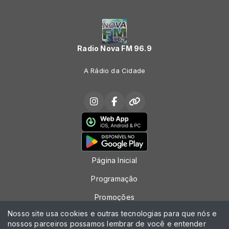
Radio Nova FM 96.9
A Rádio da Cidade
Página Inicial
Programação
Promoções
Nosso site usa cookies e outras tecnologias para que nós e
Locutores
nossos parceiros possamos lembrar de você e entender