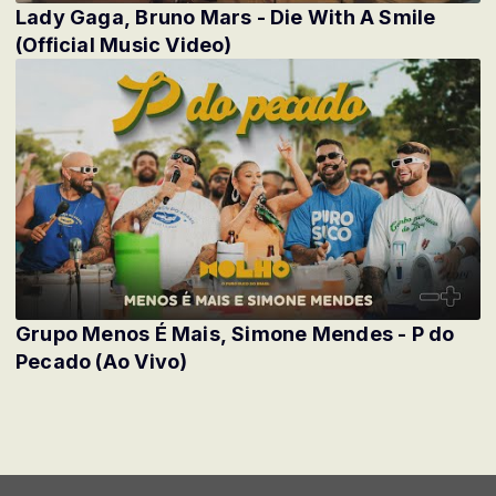
Lady Gaga, Bruno Mars - Die With A Smile
(Official Music Video)
Grupo Menos É Mais, Simone Mendes - P do
Pecado (Ao Vivo)