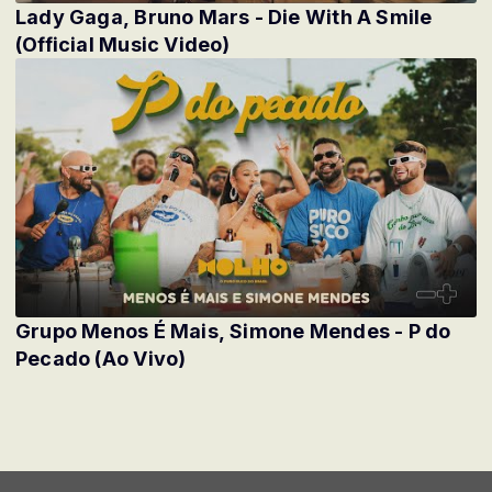
Lady Gaga, Bruno Mars - Die With A Smile
(Official Music Video)
Grupo Menos É Mais, Simone Mendes - P do
Pecado (Ao Vivo)