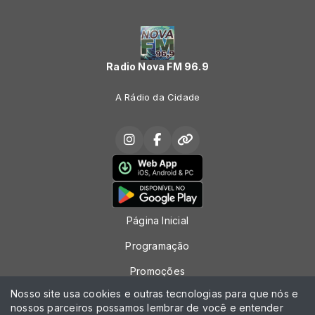
Radio Nova FM 96.9
A Rádio da Cidade
Página Inicial
Programação
Promoções
Nosso site usa cookies e outras tecnologias para que nós e
Locutores
nossos parceiros possamos lembrar de você e entender