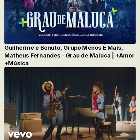
Guilherme e Benuto, Grupo Menos É Mais,
Matheus Fernandes - Grau de Maluca | +Amor
+Música