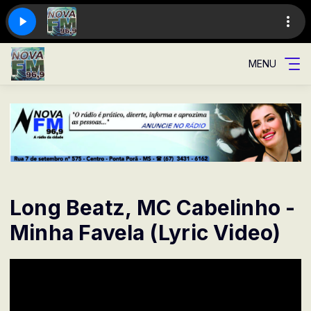
MENU
Long Beatz, MC Cabelinho -
Minha Favela (Lyric Video)