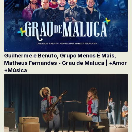
Guilherme e Benuto, Grupo Menos É Mais,
Matheus Fernandes - Grau de Maluca | +Amor
+Música