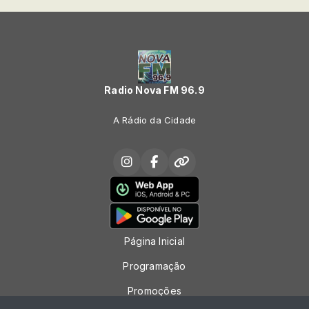
Radio Nova FM 96.9
A Rádio da Cidade
Página Inicial
Programação
Promoções