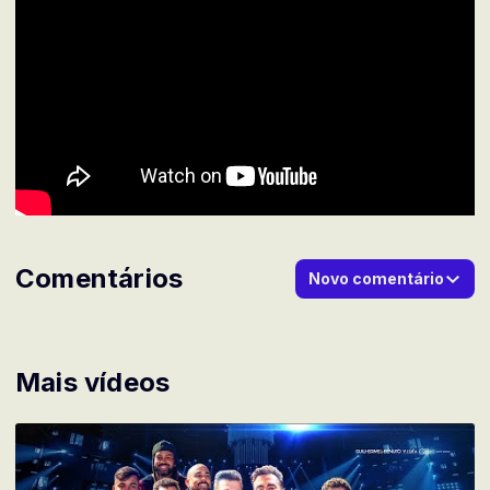
Comentários
Novo comentário
Mais vídeos