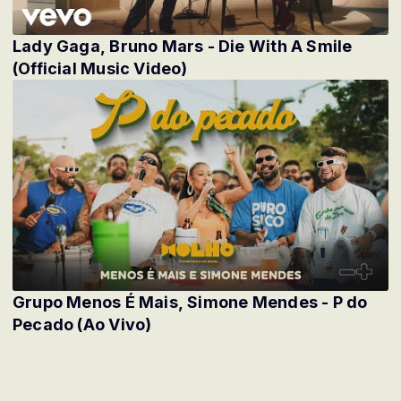
Lady Gaga, Bruno Mars - Die With A Smile
(Official Music Video)
Grupo Menos É Mais, Simone Mendes - P do
Pecado (Ao Vivo)