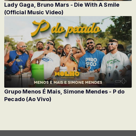
Lady Gaga, Bruno Mars - Die With A Smile
(Official Music Video)
Grupo Menos É Mais, Simone Mendes - P do
Pecado (Ao Vivo)