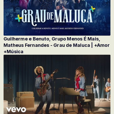
Guilherme e Benuto, Grupo Menos É Mais,
Matheus Fernandes - Grau de Maluca | +Amor
+Música