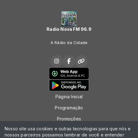
Radio Nova FM 96.9
A Rádio da Cidade
Página Inicial
Programação
Promoções
Nosso site usa cookies e outras tecnologias para que nós e
Locutores
nossos parceiros possamos lembrar de você e entender