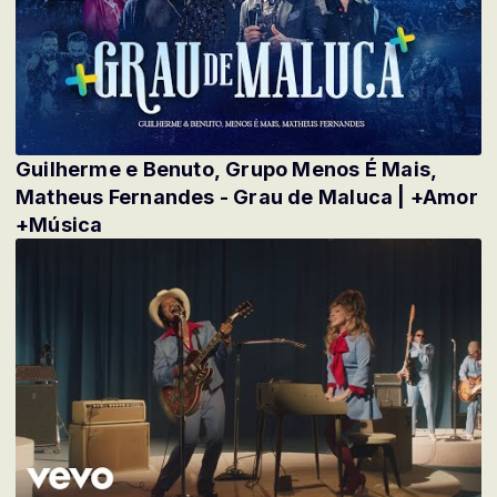
Guilherme e Benuto, Grupo Menos É Mais,
Matheus Fernandes - Grau de Maluca | +Amor
+Música