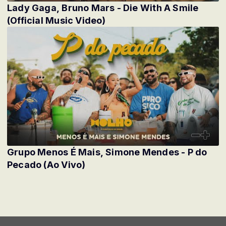
Lady Gaga, Bruno Mars - Die With A Smile
(Official Music Video)
Grupo Menos É Mais, Simone Mendes - P do
Pecado (Ao Vivo)