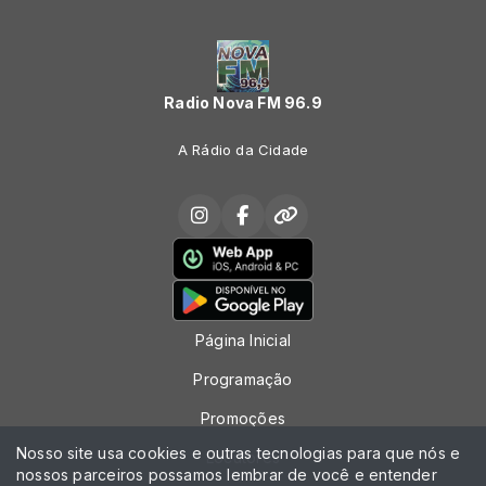
Radio Nova FM 96.9
A Rádio da Cidade
Página Inicial
Programação
Promoções
Nosso site usa cookies e outras tecnologias para que nós e
Locutores
nossos parceiros possamos lembrar de você e entender