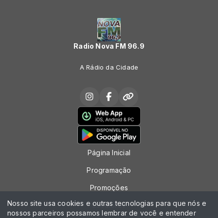
Radio Nova FM 96.9
A Rádio da Cidade
Página Inicial
Programação
Promoções
Nosso site usa cookies e outras tecnologias para que nós e
Locutores
nossos parceiros possamos lembrar de você e entender