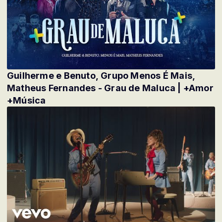
Guilherme e Benuto, Grupo Menos É Mais,
Matheus Fernandes - Grau de Maluca | +Amor
+Música