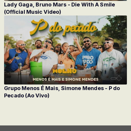
Lady Gaga, Bruno Mars - Die With A Smile
(Official Music Video)
Grupo Menos É Mais, Simone Mendes - P do
Pecado (Ao Vivo)