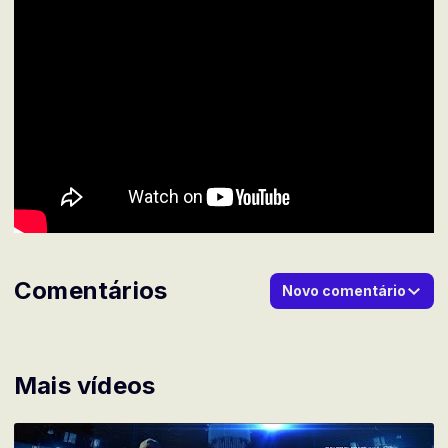
Comentários
Novo comentário
Mais vídeos