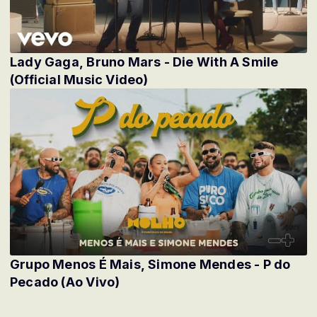
Lady Gaga, Bruno Mars - Die With A Smile
(Official Music Video)
Grupo Menos É Mais, Simone Mendes - P do
Pecado (Ao Vivo)