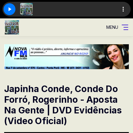
MENU
Japinha Conde, Conde Do
Forró, Rogerinho - Aposta
Na Gente | DVD Evidências
(Video Oficial)