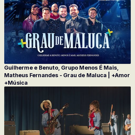
Guilherme e Benuto, Grupo Menos É Mais,
Matheus Fernandes - Grau de Maluca | +Amor
+Música