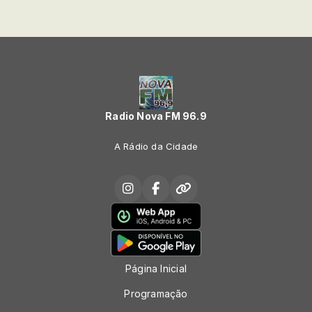
Radio Nova FM 96.9
A Rádio da Cidade
Página Inicial
Programação