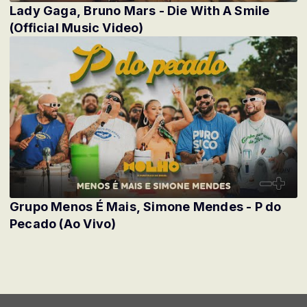
Lady Gaga, Bruno Mars - Die With A Smile
(Official Music Video)
Grupo Menos É Mais, Simone Mendes - P do
Pecado (Ao Vivo)