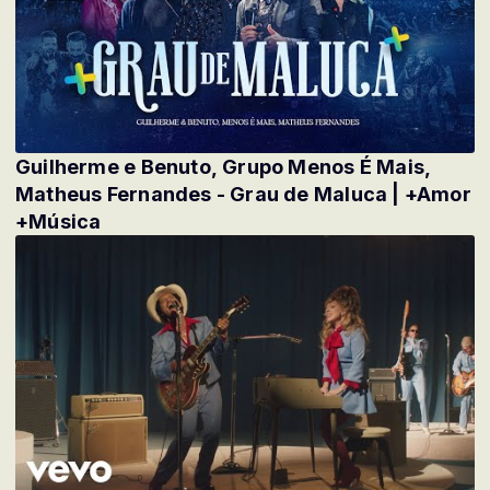
Guilherme e Benuto, Grupo Menos É Mais,
Matheus Fernandes - Grau de Maluca | +Amor
+Música