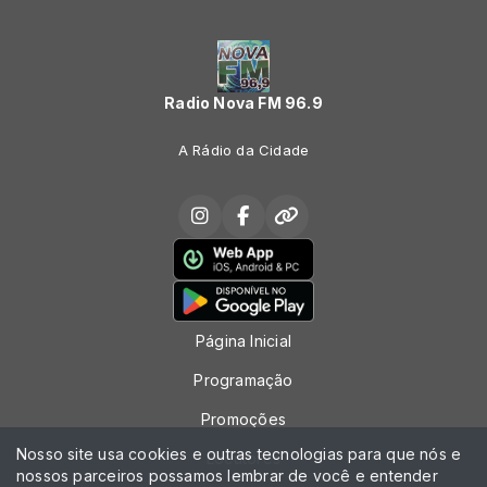
Radio Nova FM 96.9
A Rádio da Cidade
Página Inicial
Programação
Promoções
Nosso site usa cookies e outras tecnologias para que nós e
Locutores
nossos parceiros possamos lembrar de você e entender