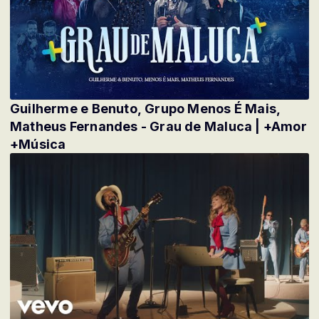
Guilherme e Benuto, Grupo Menos É Mais,
Matheus Fernandes - Grau de Maluca | +Amor
+Música