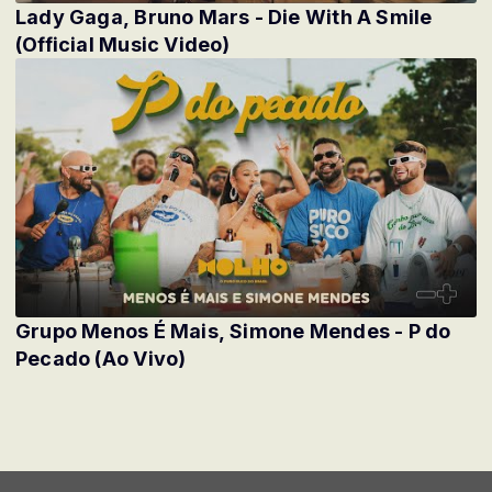
Lady Gaga, Bruno Mars - Die With A Smile
(Official Music Video)
Grupo Menos É Mais, Simone Mendes - P do
Pecado (Ao Vivo)