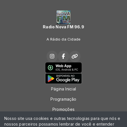
Radio Nova FM 96.9
A Rádio da Cidade
Página Inicial
Programação
Promoções
Nosso site usa cookies e outras tecnologias para que nós e
Locutores
nossos parceiros possamos lembrar de você e entender