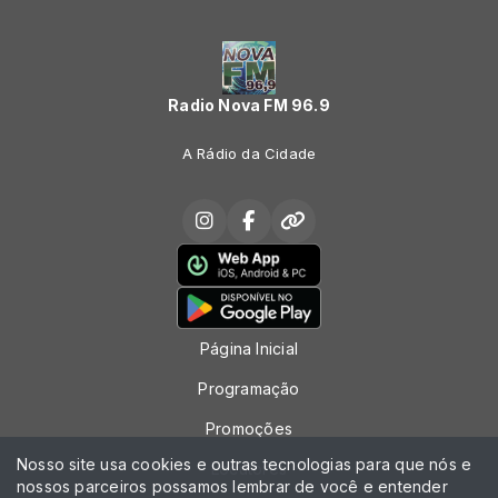
Radio Nova FM 96.9
A Rádio da Cidade
Página Inicial
Programação
Promoções
Nosso site usa cookies e outras tecnologias para que nós e
Locutores
nossos parceiros possamos lembrar de você e entender