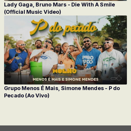
Lady Gaga, Bruno Mars - Die With A Smile
(Official Music Video)
Grupo Menos É Mais, Simone Mendes - P do
Pecado (Ao Vivo)