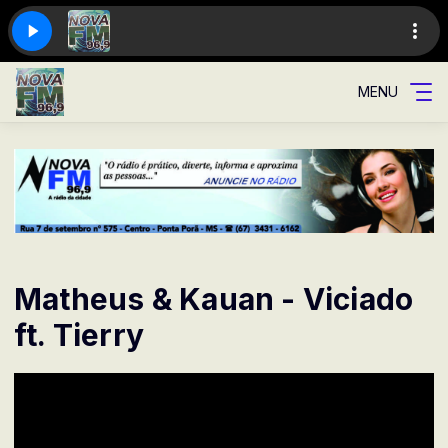
MENU
Matheus & Kauan - Viciado
ft. Tierry