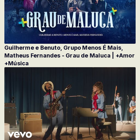
Guilherme e Benuto, Grupo Menos É Mais,
Matheus Fernandes - Grau de Maluca | +Amor
+Música