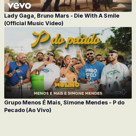
Lady Gaga, Bruno Mars - Die With A Smile
(Official Music Video)
Grupo Menos É Mais, Simone Mendes - P do
Pecado (Ao Vivo)