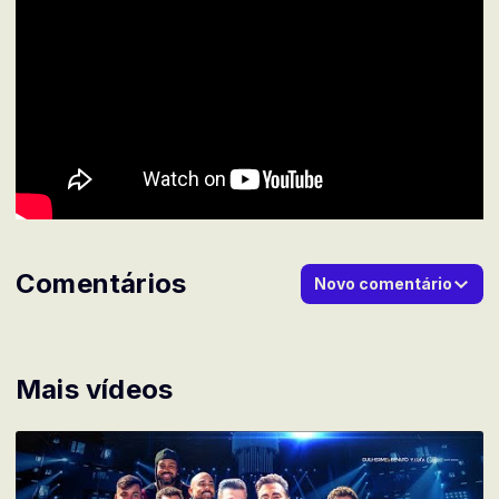
Comentários
Novo comentário
Mais vídeos