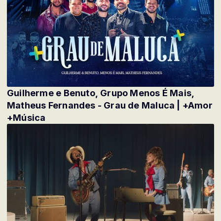
Guilherme e Benuto, Grupo Menos É Mais,
Matheus Fernandes - Grau de Maluca | +Amor
+Música