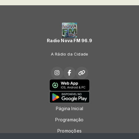
Radio Nova FM 96.9
A Rádio da Cidade
Página Inicial
Programação
Promoções