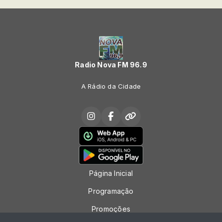
Radio Nova FM 96.9
A Rádio da Cidade
Página Inicial
Programação
Promoções