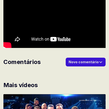
Comentários
Novo comentário
Mais vídeos