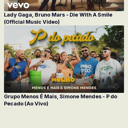
Lady Gaga, Bruno Mars - Die With A Smile
(Official Music Video)
Grupo Menos É Mais, Simone Mendes - P do
Pecado (Ao Vivo)