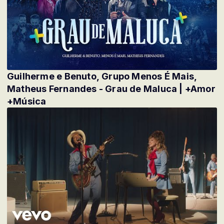
Guilherme e Benuto, Grupo Menos É Mais,
Matheus Fernandes - Grau de Maluca | +Amor
+Música