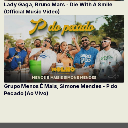
Lady Gaga, Bruno Mars - Die With A Smile
(Official Music Video)
Grupo Menos É Mais, Simone Mendes - P do
Pecado (Ao Vivo)