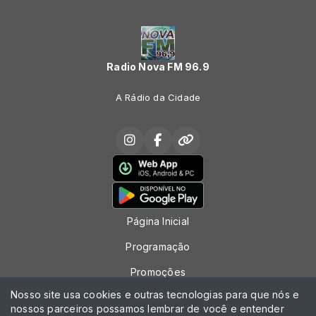
Radio Nova FM 96.9
A Rádio da Cidade
Página Inicial
Programação
Promoções
Nosso site usa cookies e outras tecnologias para que nós e
Locutores
nossos parceiros possamos lembrar de você e entender