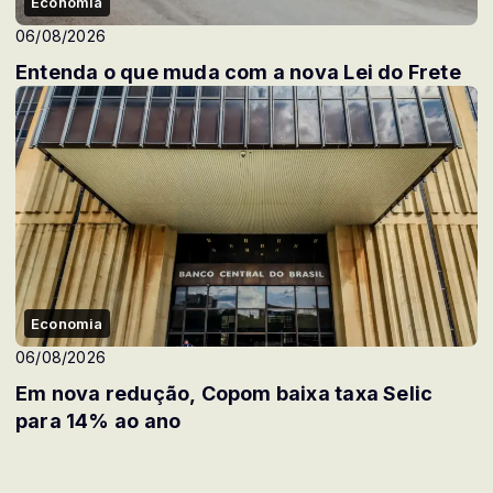
Economia
06/08/2026
Entenda o que muda com a nova Lei do Frete
Economia
06/08/2026
Em nova redução, Copom baixa taxa Selic
para 14% ao ano