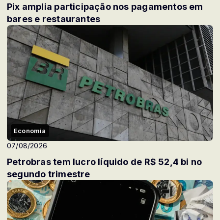
Pix amplia participação nos pagamentos em
bares e restaurantes
Economia
07/08/2026
Petrobras tem lucro líquido de R$ 52,4 bi no
segundo trimestre