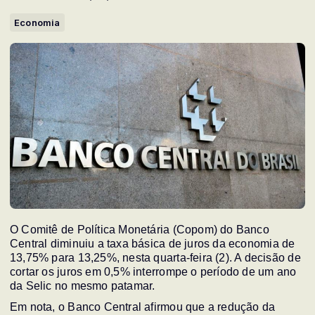
Economia
O Comitê de Política Monetária (Copom) do Banco
Central diminuiu a taxa básica de juros da economia de
13,75% para 13,25%, nesta quarta-feira (2). A decisão de
cortar os juros em 0,5% interrompe o período de um ano
da Selic no mesmo patamar.
Em nota, o Banco Central afirmou que a redução da