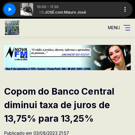
10:00 - 11:30
MAURO JOSÉ com Mauro José
MENU
Copom do Banco Central
diminui taxa de juros de
13,75% para 13,25%
Publicado em 03/08/2023 21:57