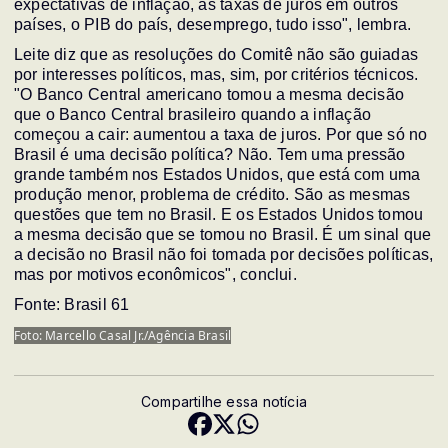
expectativas de inflação, as taxas de juros em outros
países, o PIB do país, desemprego, tudo isso", lembra.
Leite diz que as resoluções do Comitê não são guiadas
por interesses políticos, mas, sim, por critérios técnicos.
"O Banco Central americano tomou a mesma decisão
que o Banco Central brasileiro quando a inflação
começou a cair: aumentou a taxa de juros. Por que só no
Brasil é uma decisão política? Não. Tem uma pressão
grande também nos Estados Unidos, que está com uma
produção menor, problema de crédito. São as mesmas
questões que tem no Brasil. E os Estados Unidos tomou
a mesma decisão que se tomou no Brasil. É um sinal que
a decisão no Brasil não foi tomada por decisões políticas,
mas por motivos econômicos", conclui.
Fonte: Brasil 61
Foto: Marcello Casal Jr./Agência Brasil
Compartilhe essa notícia