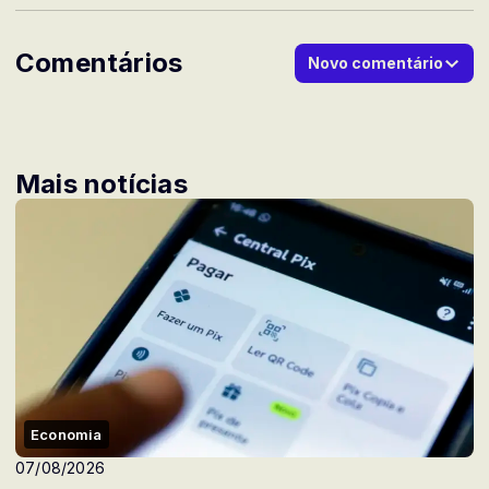
Comentários
Novo comentário
Mais notícias
Economia
07/08/2026