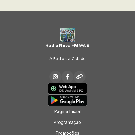
Radio Nova FM 96.9
A Rádio da Cidade
Página Inicial
Programação
Promoções