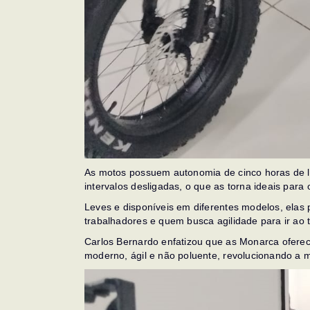
As motos possuem autonomia de cinco horas de 
intervalos desligadas, o que as torna ideais para o
Leves e disponíveis em diferentes modelos, elas
trabalhadores e quem busca agilidade para ir ao t
Carlos Bernardo enfatizou que as Monarca oferec
moderno, ágil e não poluente, revolucionando a m