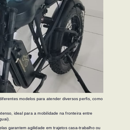
diferentes modelos para atender diversos perfis, como
tenso, ideal para a mobilidade na fronteira entre
guai).
 elas garantem agilidade em trajetos casa-trabalho ou