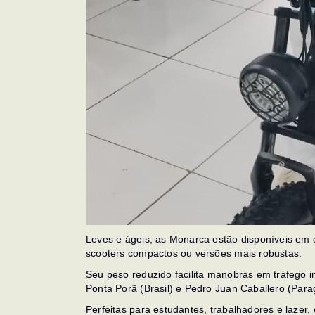
Leves e ágeis, as Monarca estão disponíveis em 
scooters compactos ou versões mais robustas.
Seu peso reduzido facilita manobras em tráfego in
Ponta Porã (Brasil) e Pedro Juan Caballero (Para
Perfeitas para estudantes, trabalhadores e lazer,