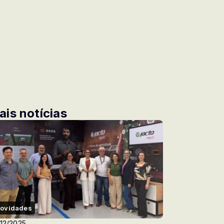
ais notícias
ovidades
12/2025