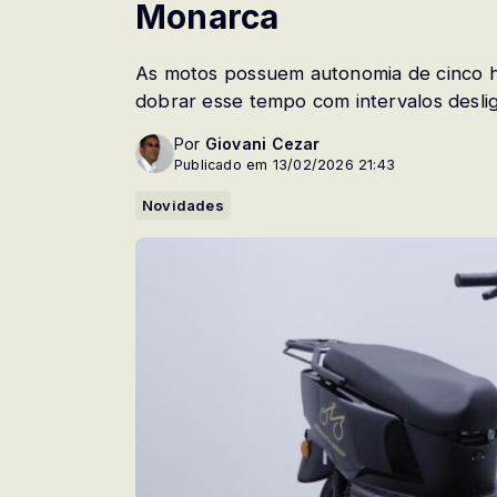
Monarca
As motos possuem autonomia de cinco 
dobrar esse tempo com intervalos desliga
Por
Giovani Cezar
Publicado em 13/02/2026 21:43
Novidades