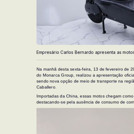
Empresário Carlos Bernardo apresenta as motos
Na manhã desta sexta-feira, 13 de fevereiro de 
do Monarca Group, realizou a apresentação ofici
sendo nova opção de meio de transporte na regiã
Caballero.
Importadas da China, essas motos chegam como 
destacando-se pela ausência de consumo de combu