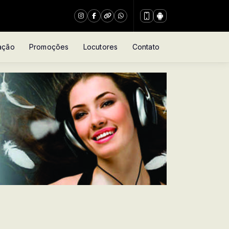
ação
Promoções
Locutores
Contato