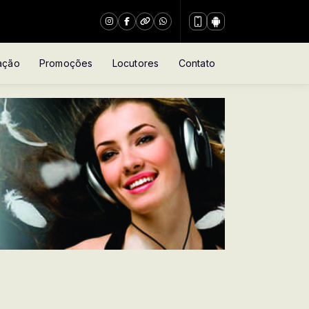
ação
Promoções
Locutores
Contato