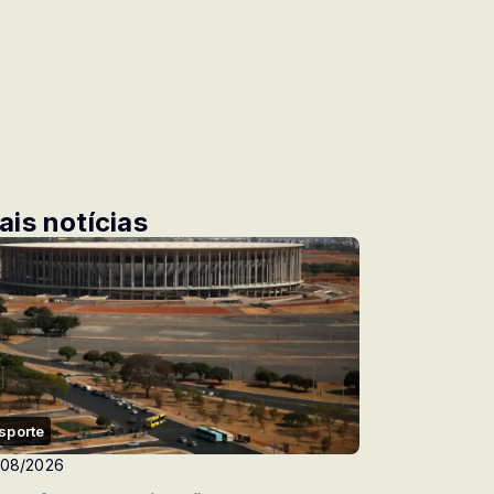
ais notícias
sporte
/08/2026